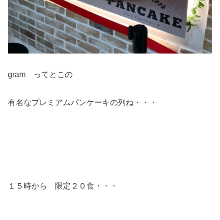
gram ってとこの
有名なプレミアムパンケーキの列ね・・・
１５時から 限定２０食・・・