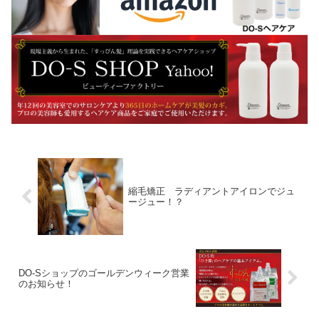
縮毛矯正 ラディアントアイロンでジュ
ージュー！？
DO-Sショップのゴールデンウィーク営業
のお知らせ！