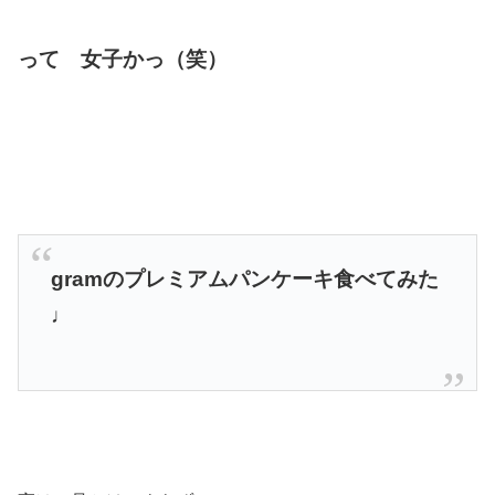
って 女子かっ（笑）
gramのプレミアムパンケーキ食べてみた
♩