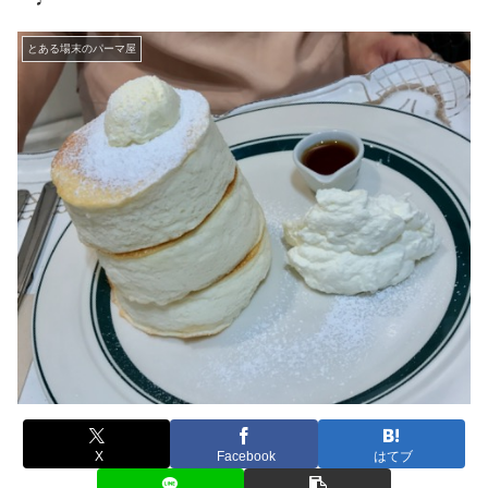
とある場末のパーマ屋
X
Facebook
はてブ