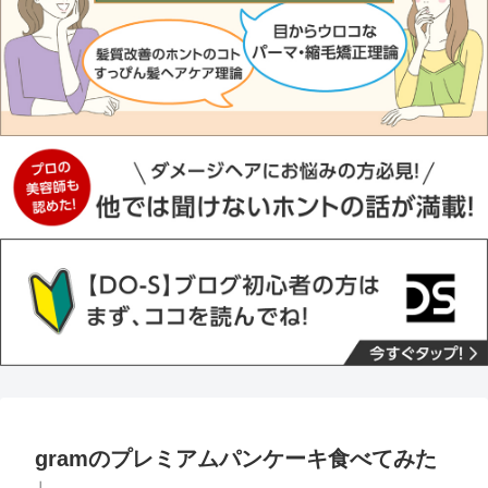
gramのプレミアムパンケーキ食べてみた
♩