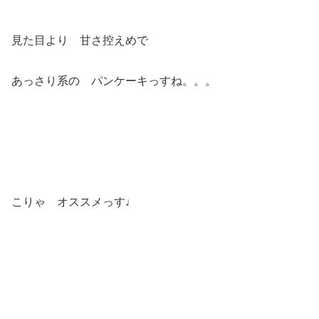
見た目より 甘さ控えめで
あっさり系の パンケーキっすね。。。
こりゃ オススメっす♩