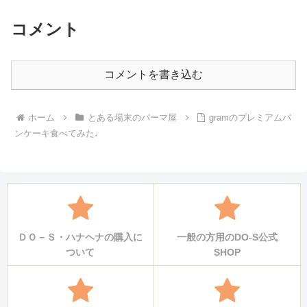
コメント
コメントを書き込む
ホーム
とある場末のパーマ屋
gramのプレミアムパ
ンケーキ食べてみた♩
ＤＯ－Ｓ・ハナヘナの購入に
一般の方用のDO-S公式
ついて
SHOP