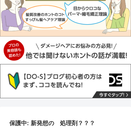
保護中: 新発想の 処理剤？？？