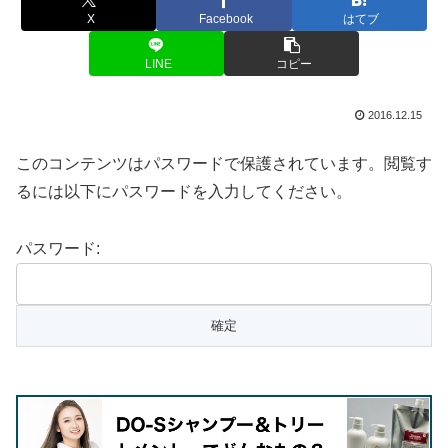
X
Facebook
はてブ
LINE
コピー
2016.12.15
このコンテンツはパスワードで保護されています。閲覧す
るには以下にパスワードを入力してください。
パスワード: