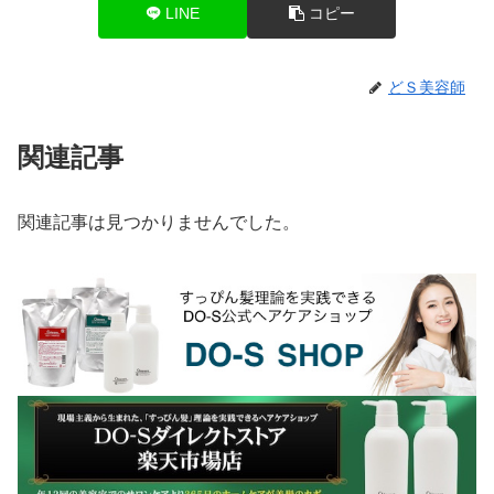
LINE
コピー
どＳ美容師
関連記事
関連記事は見つかりませんでした。