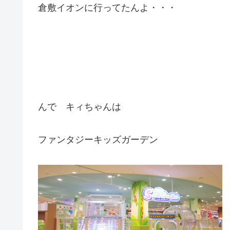
倉敷イオンに行ってたんよ・・・
んで キィちゃんは
ファンタジーキッズガーデン