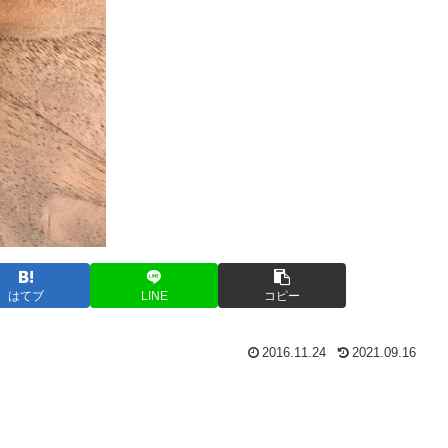
はてブ
LINE
コピー
2016.11.24
2021.09.16