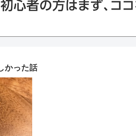
かしかった話