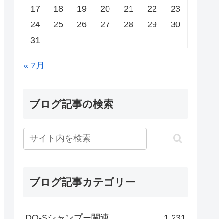
17
18
19
20
21
22
23
24
25
26
27
28
29
30
31
« 7月
ブログ記事の検索
ブログ記事カテゴリー
DO-Sシャンプー関連
1,231