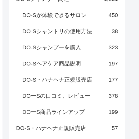
DO-Sが体験できるサロン
450
DO-Sシャントリの使用方法
38
DO-Sシャンプーを購入
323
DO-Sヘアケア商品説明
197
DO-S・ハナヘナ正規販売店
177
DOーSの口コミ、レビュー
378
DOーS商品ラインアップ
199
DO-S・ハナヘナ正規販売店
57