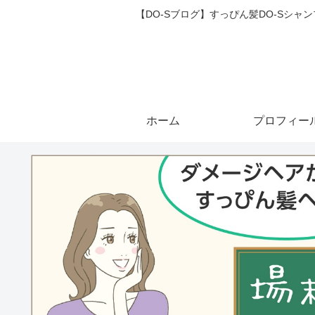
【DO-Sブログ】すっぴん髪DO-Sシ
ホーム
プロフィー