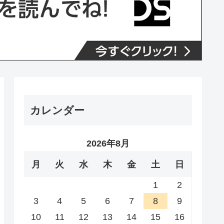
カレンダー
2026年8月
月
火
水
木
金
土
日
1
2
3
4
5
6
7
8
9
10
11
12
13
14
15
16