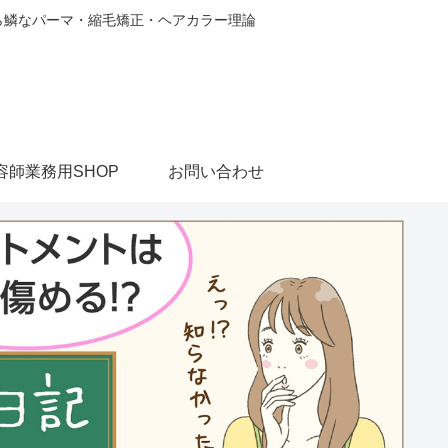
から鱗なパーマ・縮毛矯正・ヘアカラー理論
容師業務用SHOP
お問い合わせ