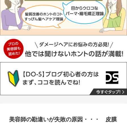
美容師の勘違いが失敗の原因・・・ 皮膜