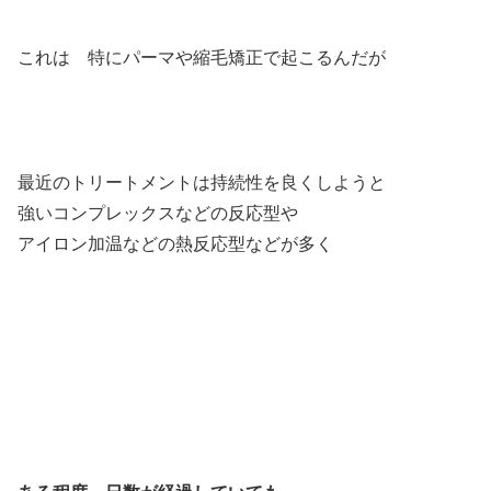
これは 特にパーマや縮毛矯正で起こるんだが
最近のトリートメントは持続性を良くしようと
強いコンプレックスなどの反応型や
アイロン加温などの熱反応型などが多く