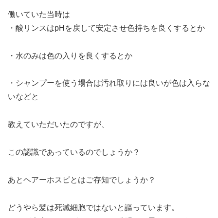
働いていた当時は
・酸リンスはpHを戻して安定させ色持ちを良くするとか
・水のみは色の入りを良くするとか
・シャンプーを使う場合は汚れ取りには良いが色は入らな
いなどと
教えていただいたのですが、
この認識であっているのでしょうか？
あとヘアーホスピとはご存知でしょうか？
どうやら髪は死滅細胞ではないと謳っています。