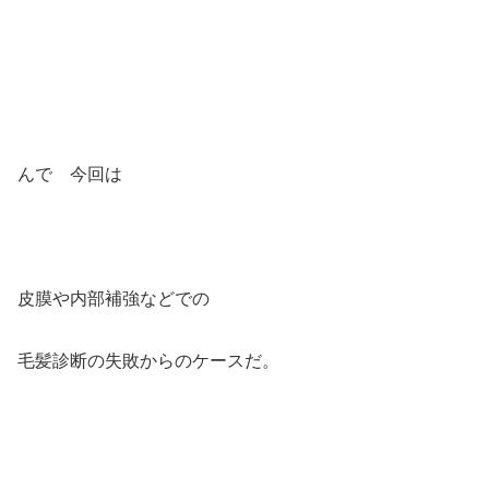
んで 今回は
皮膜や内部補強などでの
毛髪診断の失敗からのケースだ。