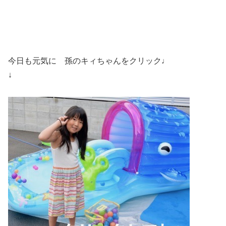
今日も元気に 孫のキィちゃんをクリック♩
↓