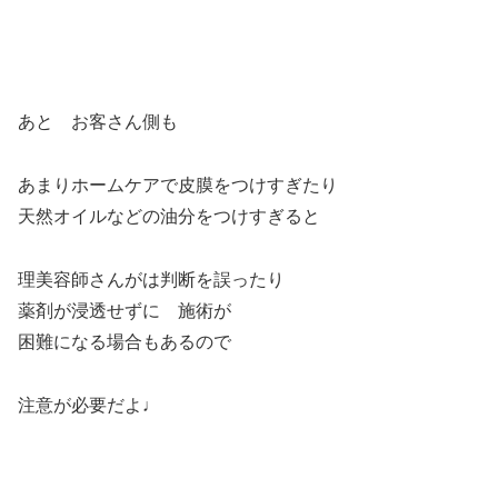
あと お客さん側も
あまりホームケアで皮膜をつけすぎたり
天然オイルなどの油分をつけすぎると
理美容師さんがは判断を誤ったり
薬剤が浸透せずに 施術が
困難になる場合もあるので
注意が必要だよ♩