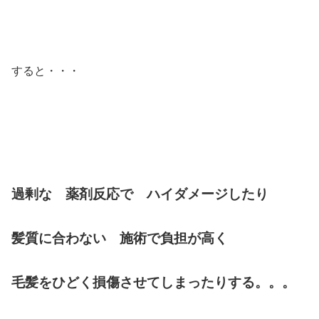
すると・・・
過剰な 薬剤反応で ハイダメージしたり
髪質に合わない 施術で負担が高く
毛髪をひどく損傷させてしまったりする。。。