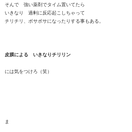
そんで 強い薬剤でタイム置いてたら
いきなり 過剰に反応起こしちゃって
チリチリ、ボサボサになったりする事もある。
皮膜による いきなりチリリン
には気をつけろ（笑）
ま