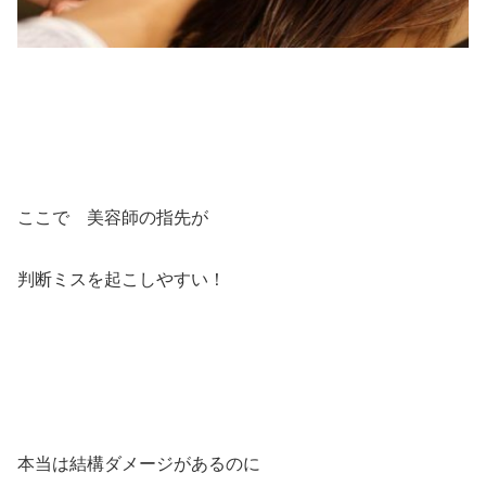
ここで 美容師の指先が
判断ミスを起こしやすい！
本当は結構ダメージがあるのに