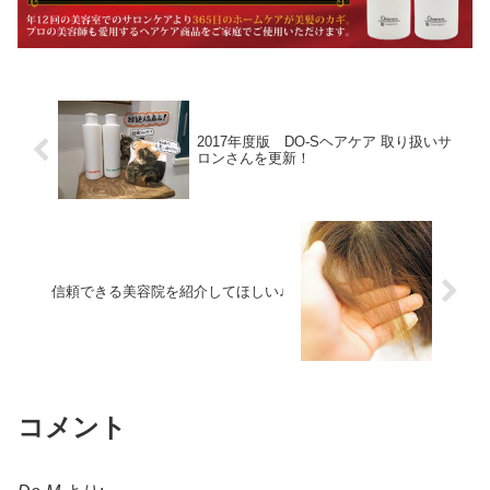
2017年度版 DO-Sヘアケア 取り扱いサ
ロンさんを更新！
信頼できる美容院を紹介してほしい♩
コメント