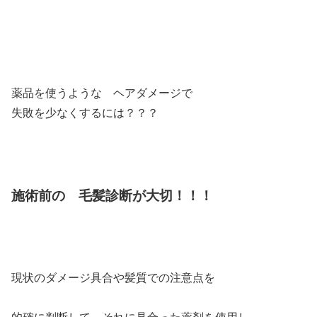
薬品を使うような ヘアダメージで
失敗を少なくするには？？？
施術前の 毛髪診断が大切！！！
現状のダメージ具合や髪質での注意点を