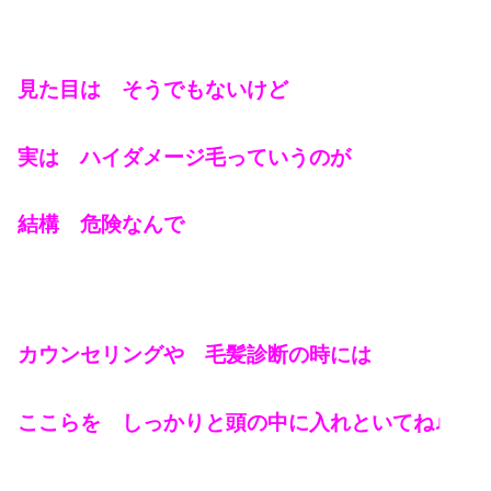
見た目は そうでもないけど
実は ハイダメージ毛っていうのが
結構 危険なんで
カウンセリングや 毛髪診断の時には
ここらを しっかりと頭の中に入れといてね♩