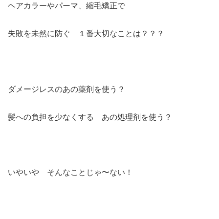
ヘアカラーやパーマ、縮毛矯正で
失敗を未然に防ぐ １番大切なことは？？？
ダメージレスのあの薬剤を使う？
髪への負担を少なくする あの処理剤を使う？
いやいや そんなことじゃ〜ない！