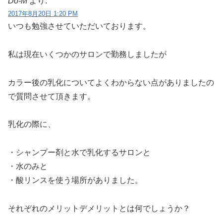
Do-M
より:
2017年8月20日 1:20 PM
いつも勉強させていただいております。
私は現在いくつかのサロンで勤務しましたが
カラー後の乳化についてよくわからない点がありましたの
で質問させて頂きます。
乳化の際に、
・シャンプー剤と水で乳化するサロンと
・水のみと
・酸リンスを使う場所がありました。
それぞれのメリットデメリットとは何でしょうか？