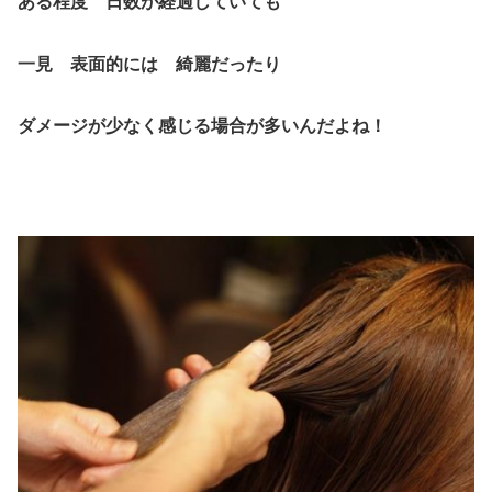
ある程度 日数が経過していても
一見 表面的には 綺麗だったり
ダメージが少なく感じる場合が多いんだよね！