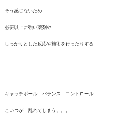
そう感じないため
必要以上に強い薬剤や
しっかりとした反応や施術を行ったりする
キャッチボール バランス コントロール
こいつが 乱れてしまう。。。