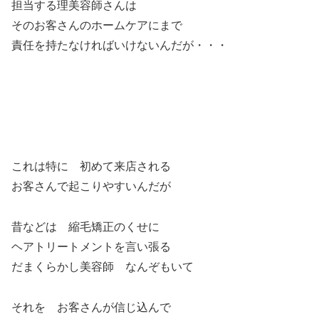
担当する理美容師さんは
そのお客さんのホームケアにまで
責任を持たなければいけないんだが・・・
これは特に 初めて来店される
お客さんで起こりやすいんだが
昔などは 縮毛矯正のくせに
ヘアトリートメントを言い張る
だまくらかし美容師 なんぞもいて
それを お客さんが信じ込んで