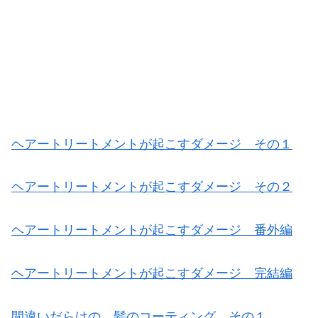
ヘアートリートメントが起こすダメージ その１
ヘアートリートメントが起こすダメージ その２
ヘアートリートメントが起こすダメージ 番外編
ヘアートリートメントが起こすダメージ 完結編
間違いだらけの 髪のコーティング その１