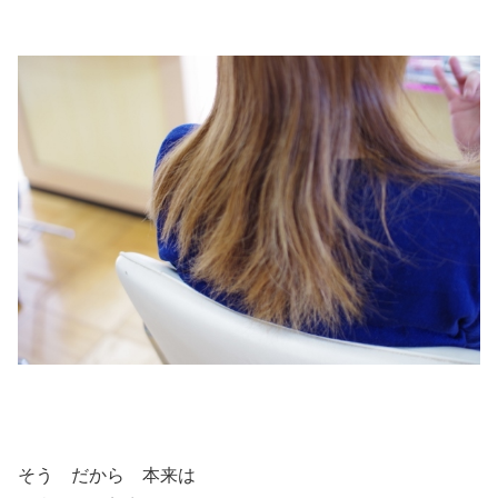
そう だから 本来は