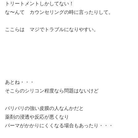
トリートメントしかしてない！
な〜んて カウンセリングの時に言ったりして。
ここらは マジでトラブルになりやすい。
あとね・・・
そこらのシリコン程度なら問題はないけど
バリバリの強い皮膜の人なんかだと
薬剤の浸透や反応が悪くなり
パーマがかかりにくくなる場合もあったり・・・